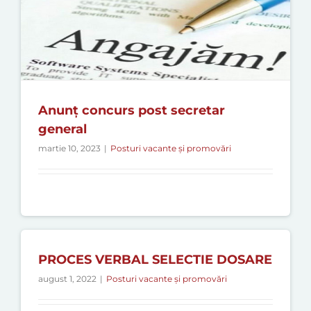
Anunț concurs post secretar
general
martie 10, 2023
|
Posturi vacante și promovări
PROCES VERBAL SELECTIE DOSARE
august 1, 2022
|
Posturi vacante și promovări