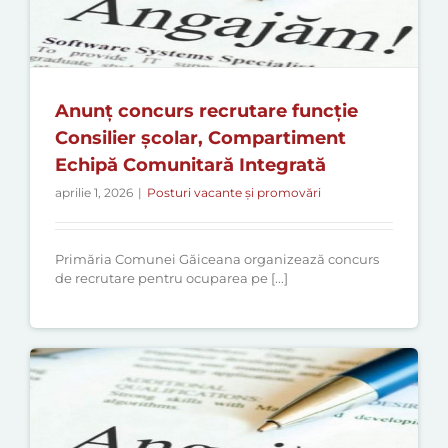
Anunț concurs recrutare funcție
Consilier școlar, Compartiment
Echipă Comunitară Integrată
aprilie 1, 2026
|
Posturi vacante și promovări
Primăria Comunei Găiceana organizează concurs
de recrutare pentru ocuparea pe [...]