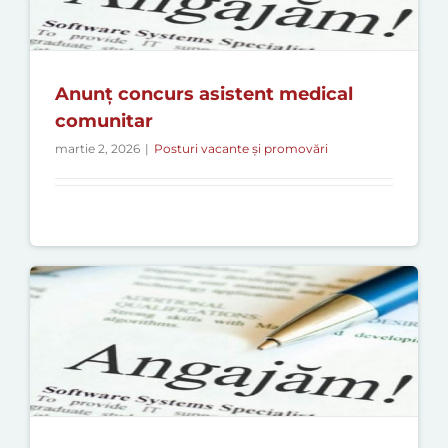
Anunț concurs asistent medical
comunitar
martie 2, 2026
|
Posturi vacante și promovări