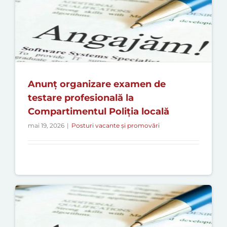
Anunț organizare examen de
testare profesională la
Compartimentul Poliția locală
mai 19, 2026
|
Posturi vacante și promovări