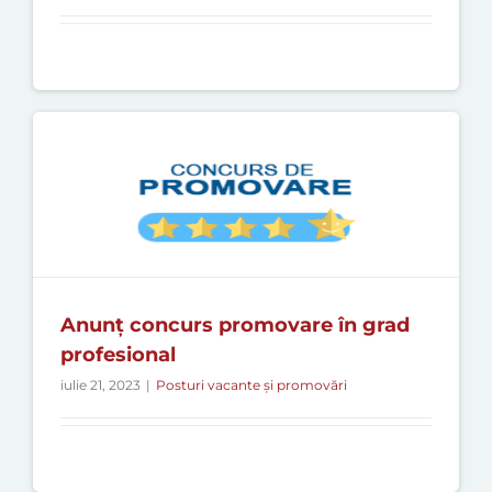
Anunț concurs promovare în grad
profesional
iulie 21, 2023
|
Posturi vacante și promovări