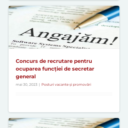
Concurs de recrutare pentru
ocuparea funcției de secretar
general
mai 30, 2023
|
Posturi vacante și promovări