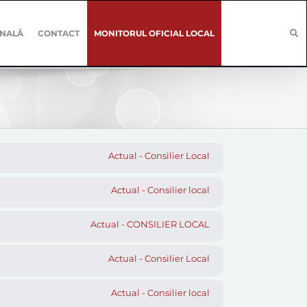
ONALĂ
CONTACT
MONITORUL OFICIAL LOCAL
Actual - Consilier Local
Actual - Consilier local
Actual - CONSILIER LOCAL
Actual - Consilier Local
Actual - Consilier local