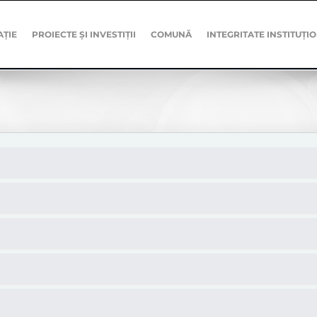
AȚIE
PROIECTE ȘI INVESTIȚII
COMUNĂ
INTEGRITATE INSTITUȚI