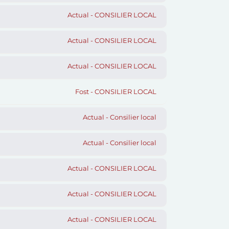
Actual - CONSILIER LOCAL
Actual - CONSILIER LOCAL
Actual - CONSILIER LOCAL
Fost - CONSILIER LOCAL
Actual - Consilier local
Actual - Consilier local
Actual - CONSILIER LOCAL
Actual - CONSILIER LOCAL
Actual - CONSILIER LOCAL