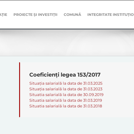
AȚIE
PROIECTE ȘI INVESTIȚII
COMUNĂ
INTEGRITATE INSTITUȚI
Coeficienți legea 153/2017
Situația salarială la data de 31.03.2025
Situația salarială la data de 31.03.2023
Situatia salarială la data de 30.09.2019
Situatia salarială la data de 31.03.2019
Situatia salarială la data de 31.03.2018