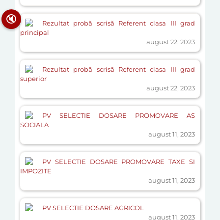
🔇
Rezultat probă scrisă Referent clasa III grad
principal
august 22, 2023
Rezultat probă scrisă Referent clasa III grad
superior
august 22, 2023
PV SELECTIE DOSARE PROMOVARE AS
SOCIALA
august 11, 2023
PV SELECTIE DOSARE PROMOVARE TAXE SI
IMPOZITE
august 11, 2023
PV SELECTIE DOSARE AGRICOL
august 11, 2023