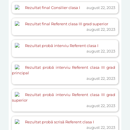
Rezultat final Consilier clasa I
august 22, 2023
Rezultat final Referent clasa III grad superior
august 22, 2023
Rezultat probă interviu Referent clasa I
august 22, 2023
Rezultat probă interviu Referent clasa III grad
principal
august 22, 2023
Rezultat probă interviu Referent clasa III grad
superior
august 22, 2023
Rezultat probă scrisă Referent clasa I
august 22, 2023