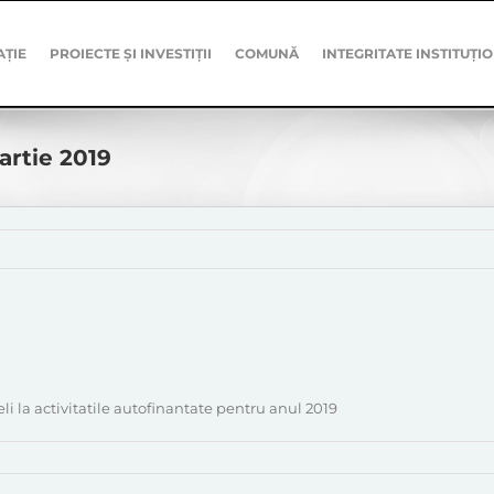
AȚIE
PROIECTE ȘI INVESTIȚII
COMUNĂ
INTEGRITATE INSTITUȚI
artie 2019
li la activitatile autofinantate pentru anul 2019