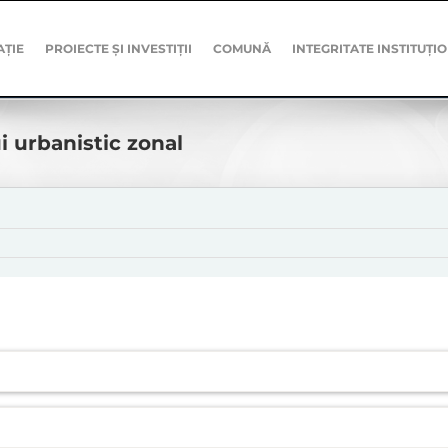
AȚIE
PROIECTE ȘI INVESTIȚII
COMUNĂ
INTEGRITATE INSTITUȚI
i urbanistic zonal