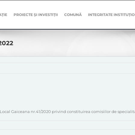
AȚIE
PROIECTE ȘI INVESTIȚII
COMUNĂ
INTEGRITATE INSTITUȚI
-2022
 Local Gaiceana nr.41/2020 privind constituirea comisiilor de speciali