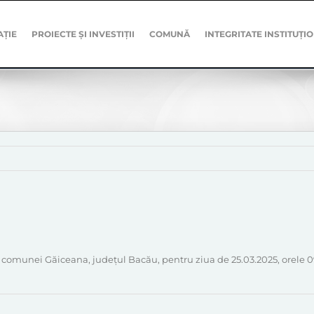
AȚIE
PROIECTE ȘI INVESTIȚII
COMUNĂ
INTEGRITATE INSTITUȚI
comunei Găiceana, județul Bacău, pentru ziua de 25.03.2025, orele 09: