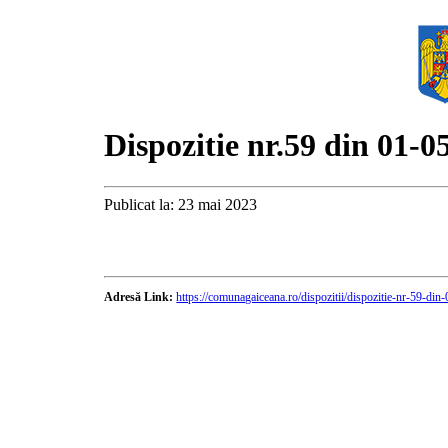
Dispozitie nr.59 din 01-0
Publicat la: 23 mai 2023
Adresă Link:
https://comunagaiceana.ro/dispozitii/dispozitie-nr-59-din