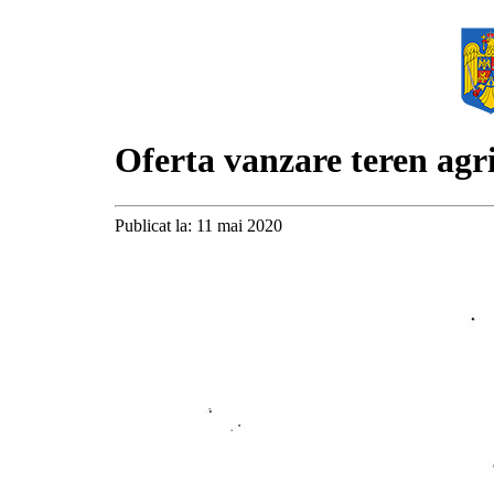
Oferta vanzare teren agri
Publicat la: 11 mai 2020